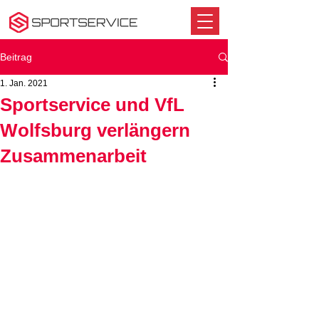
Beitrag
1. Jan. 2021
Sportservice und VfL
Wolfsburg verlängern
Zusammenarbeit