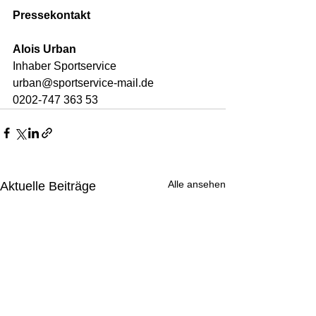
Pressekontakt
Alois Urban
Inhaber Sportservice 
urban@sportservice-mail.de
0202-747 363 53 
Alle ansehen
Aktuelle Beiträge