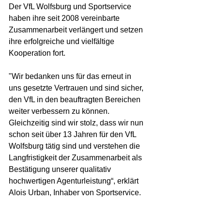
Der VfL Wolfsburg und Sportservice 
haben ihre seit 2008 vereinbarte 
Zusammenarbeit verlängert und setzen 
ihre erfolgreiche und vielfältige 
Kooperation fort. 
"Wir bedanken uns für das erneut in 
uns gesetzte Vertrauen und sind sicher, 
den VfL in den beauftragten Bereichen 
weiter verbessern zu können. 
Gleichzeitig sind wir stolz, dass wir nun 
schon seit über 13 Jahren für den VfL 
Wolfsburg tätig sind und verstehen die 
Langfristigkeit der Zusammenarbeit als 
Bestätigung unserer qualitativ 
hochwertigen Agenturleistung“, erklärt 
Alois Urban, Inhaber von Sportservice. 